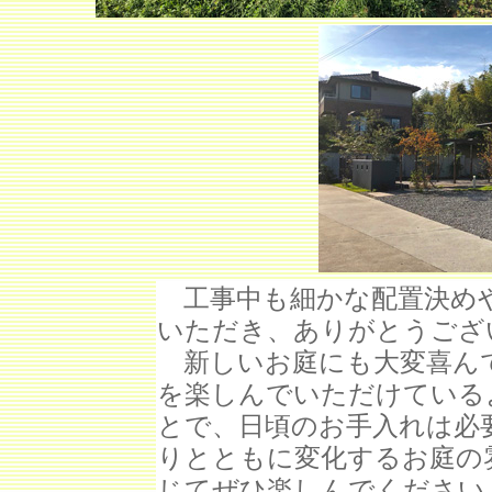
工事中も細かな配置決めや
いただき、ありがとうござ
新しいお庭にも大変喜んで
を楽しんでいただけている
とで、日頃のお手入れは必
りとともに変化するお庭の
じてぜひ楽しんでください