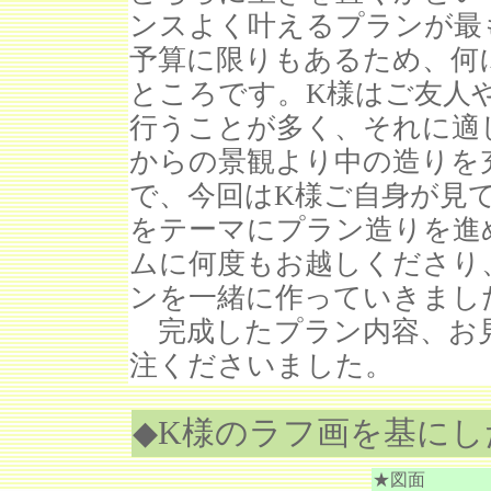
ンスよく叶えるプランが最
予算に限りもあるため、何
ところです。K様はご友人
行うことが多く、それに適
からの景観より中の造りを
で、今回はK様ご自身が見
をテーマにプラン造りを進
ムに何度もお越しくださり
ンを一緒に作っていきまし
完成したプラン内容、お
注くださいました。
◆K様のラフ画を基にし
★図面