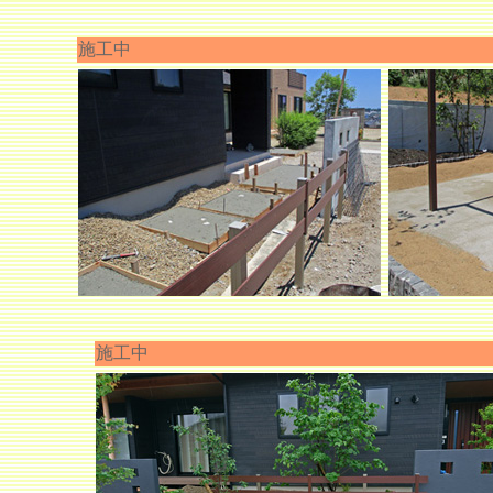
施工中
施工中