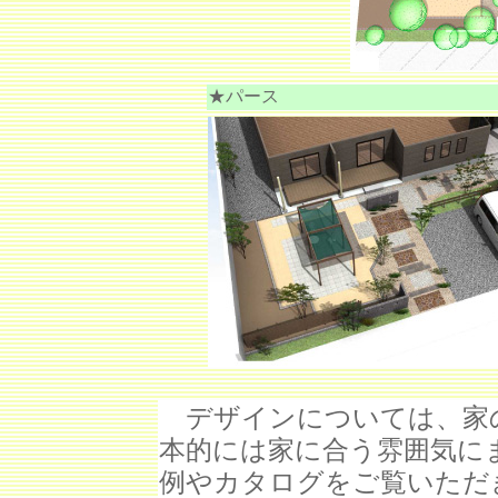
★パース
デザインについては、家
本的には家に合う雰囲気に
例やカタログをご覧いただ