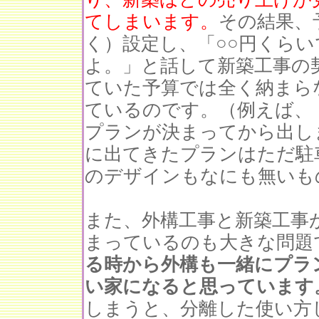
てしまいます。
その結果、
く）設定し、「○○円くら
よ。」と話して新築工事の
ていた予算では全く納まら
ているのです。（例えば、
プランが決まってから出し
に出てきたプランはただ駐
のデザインもなにも無いも
また、外構工事と新築工事
まっているのも大きな問題
る時から外構も一緒にプラ
い家になると思っています
しまうと、分離した使い方