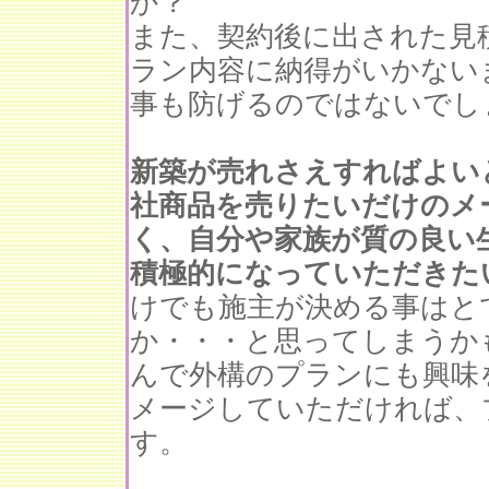
か？
また、契約後に出された見
ラン内容に納得がいかない
事も防げるのではないでし
新築が売れさえすればよい
社商品を売りたいだけのメ
く、自分や家族が質の良い
積極的になっていただきた
けでも施主が決める事はと
か・・・と思ってしまうか
んで外構のプランにも興味
メージしていただければ、
す。