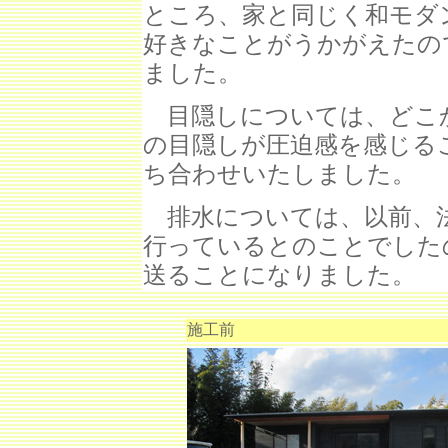
ところ、家と同じく和モダ
好きなことがうかがえたの
ました。
目隠しについては、どこ
の目隠しが圧迫感を感じる
ち合わせいたしました。
排水については、以前、法
行っているとのことでした
送ることになりました。
施工前