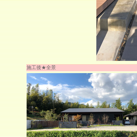
施工後★全景