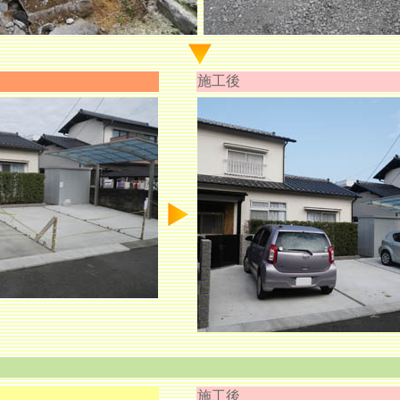
施工後
施工後